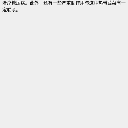
治疗糖尿病。此外，还有一些严重副作用与这种热带蔬菜有一
定联系
。