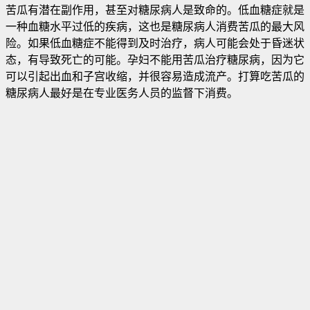
苦瓜有潜在副作用，甚至对糖尿病人是致命的。低血糖症就是
一种血糖水平过低的疾病，这也是糖尿病人消费苦瓜的最大风
险。如果低血糖症不能得到及时治疗，病人可能会处于昏迷状
态，有导致死亡的可能。孕妇不能用苦瓜治疗糖尿病，因为它
可以引起出血和子宫收缩，并很容易造成流产。打算吃苦瓜的
糖尿病人最好是在专业医务人员的监督下消费。