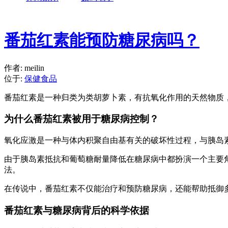
番茄红素能预防糖尿病吗？
作者: meilin
位于:
保健食品
番茄红素是一种归类为类胡萝卜素，有抗氧化作用的天然物质
为什么番茄红素被用于糖尿病控制？
氧化应激是一种与体内积聚自由基有关的破坏性过程，与胰岛
由于胰岛素抵抗和葡萄糖耐量降低在糖尿病中都扮演一个主要
法。
在传说中，番茄红素不仅能治疗和预防糖尿病，还能帮助抵御
番茄红素与糖尿病背后的科学依据