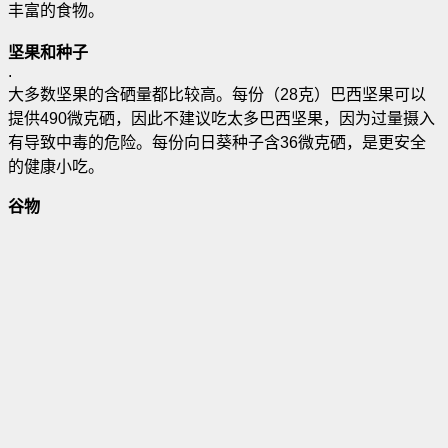
丰富的食物
。
坚果和种子
.
大多数坚果的含硒量都比较高。每份（28克）巴西坚果可以
提供490微克硒，因此不建议吃太多巴西坚果，因为过量摄入
有导致中毒的危险。每份向日葵种子含36微克硒，是更安全
的健康小吃。
谷物