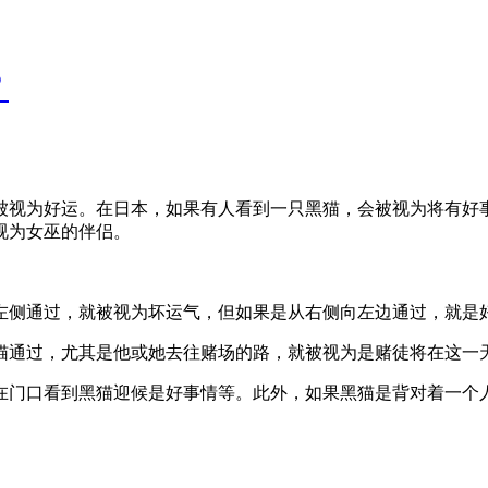
？
被视为好运。在日本，如果有人看到一只黑猫，会被视为将有好
视为女巫的伴侣
。
左侧通过，就被视为坏运气，但如果是从右侧向左边通过，就是
猫通过，尤其是他或她去往赌场的路，就被视为是赌徒将在这一
在门口看到黑猫迎候是好事情等。此外，如果黑猫是背对着一个