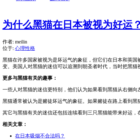
为什么黑猫在日本被视为好运
作者: meilin
位于:
心理性格
黑猫在许多国家被视为是坏运气的象征，但它们在日本和英国
变。美国人对黑猫的迷信可以追溯到朝圣者时代，当时把黑猫
更多与黑猫有关的趣事：
一些人对黑猫的迷信更特别，他们认为如果看到黑猫从右侧向
黑猫通常被认为是赌徒坏运气的象征。如果赌徒在路上看到黑
其它与黑猫有关的迷信还包括连续看到三只黑猫能带来好运，
相关文章：
在日本吸烟不合法吗？