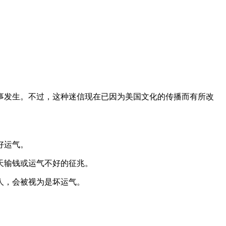
事发生。不过，这种迷信现在已因为美国文化的传播而有所改
好运气。
天输钱或运气不好的征兆。
人，会被视为是坏运气。