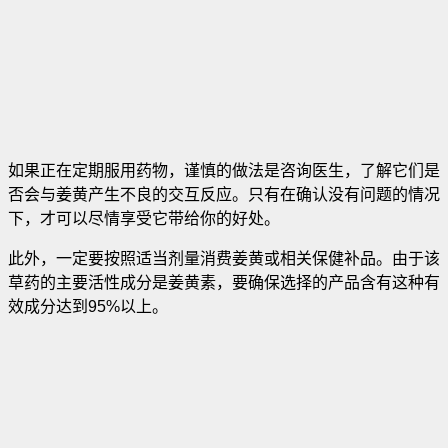
如果正在定期服用药物，谨慎的做法是咨询医生，了解它们是
否会与姜黄产生不良的交互反应。只有在确认没有问题的情况
下，才可以尽情享受它带给你的好处。
此外，一定要按照适当剂量消费姜黄或相关保健补品。由于该
草药的主要活性成分是姜黄素，要确保选择的产品含有这种有
效成分达到95%以上。