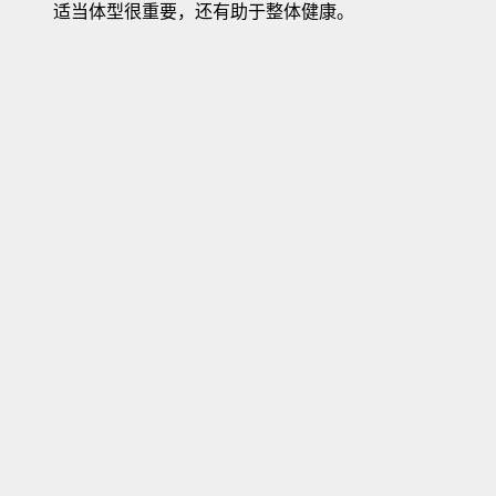
适当体型很重要，还有助于整体健康。