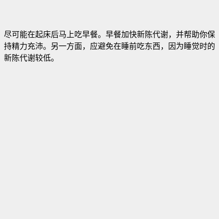
尽可能在起床后马上吃早餐。早餐加快新陈代谢，并帮助你保
持精力充沛。另一方面，应避免在睡前吃东西，因为睡觉时的
新陈代谢较低。