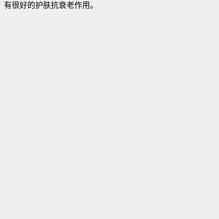
有很好的护肤抗衰老作用。