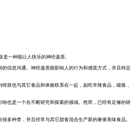
肽是一种能让人快乐的神经递质。
间的信息沟通。神经递质能影响人的行为和感觉方式，并且特定
内啡肽也与其它食品和体验联系在一起，如吃辛辣食品，锻炼，
影响也是一个在不断研究和探索的领域。然而，已经有足够的研
有很多种类，并且经常与其它甜食混合生产新的奢侈美味食品。