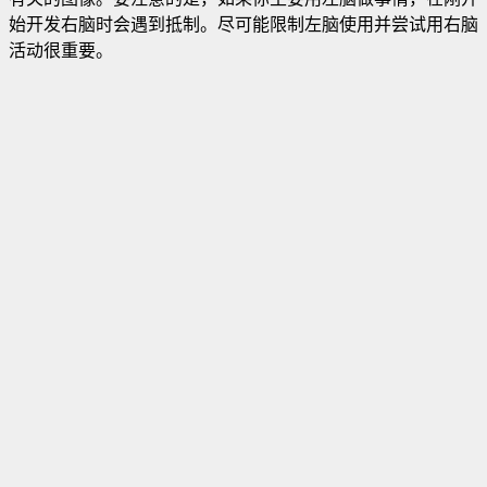
始开发右脑时会遇到抵制。尽可能限制左脑使用并尝试用右脑
活动很重要。