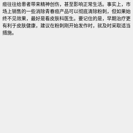
痘往往给患者带来精神创伤，甚至影响正常生活。事实上，市
场上销售的一些消除青春痘产品可以彻底清除粉刺，但如果始
终不见效果，最好是看皮肤科医生。要记住的是，早期治疗更
有利于皮肤健康，建议在粉刺刚开始发作时，就及时采取适当
措施。