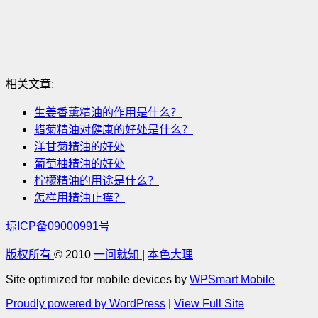
相关文章:
生姜香薰精油的作用是什么？
蜡菊精油对健康的好处是什么？
洋甘菊精油的好处
葡萄柚精油的好处
柠檬精油的用途是什么？
怎样用精油止痒？
琼ICP备09000991号
版权所有
© 2010
一问就知
|
本色大理
Site optimized for mobile devices by
WPSmart Mobile
Proudly powered by WordPress
|
View Full Site