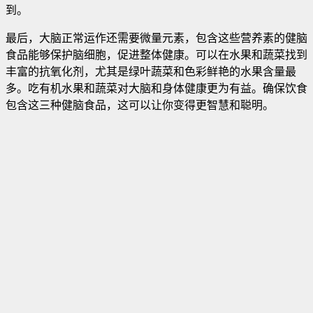
到。
最后，大脑正常运作还需要微量元素，包含这些营养素的健脑
食品能够保护脑细胞，促进整体健康。可以在水果和蔬菜找到
丰富的抗氧化剂，尤其是绿叶蔬菜和色彩鲜艳的水果含量最
多。吃有机水果和蔬菜对大脑和身体健康更为有益。确保饮食
包含这三种健脑食品，这可以让你变得更智慧和聪明。