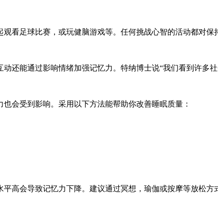
起观看足球比赛，或玩健脑游戏等。任何挑战心智的活动都对保
互动还能通过影响情绪加强记忆力。特纳博士说“我们看到许多社
力也会受到影响。采用以下方法能帮助你改善睡眠质量：
水平高会导致记忆力下降。建议通过冥想，瑜伽或按摩等放松方