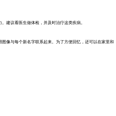
力。建议看医生做体检，并及时治疗这类疾病。
用图像与每个新名字联系起来。为了方便回忆，还可以在家里和