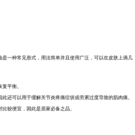
油是一种常见形式，用法简单并且使用广泛，可以在皮肤上滴几
恢复平衡。
因此还可以用于缓解关节炎疼痛症状或劳累过度导致的肌肉痛。
对比较便宜，因此是居家必备之品。