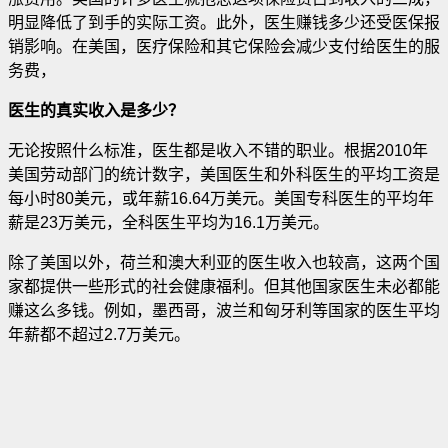
明显降低了到手的实际工资。此外，医生赚钱多少还受医保报
销影响。在美国，医疗保险和其它保险会减少支付给医生的服
务费，
医生的真实收入是多少？
无论按照什么标准，医生都是收入不错的职业。根据2010年
美国劳动部门的统计数字，美国医生和外科医生的平均工资是
每小时80美元，或年薪16.64万美元。美国专科医生的平均年
薪是23万美元，全科医生平均为16.1万美元。
除了美国以外，荷兰和澳大利亚的医生收入也较高，这两个国
家都提供一些形式的社会健康福利。但其他国家医生未必都能
赚这么多钱。例如，墨西哥，波兰和匈牙利等国家的医生平均
年薪都不超过2.7万美元。