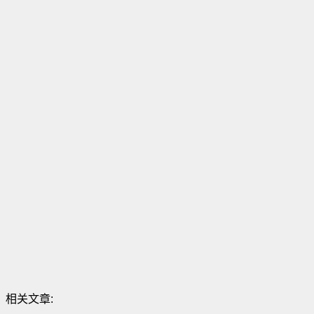
相关文章: