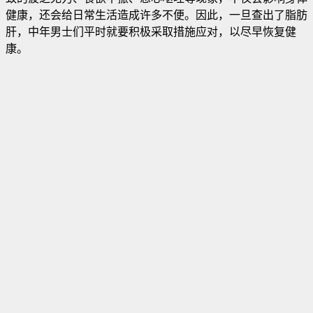
健康，还会给日常生活造成许多不便。因此，一旦查出了脂肪
肝，中年男士们平时就要积极采取措施应对，以尽早恢复健
康。