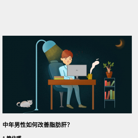
中年男性如何改善脂肪肝？