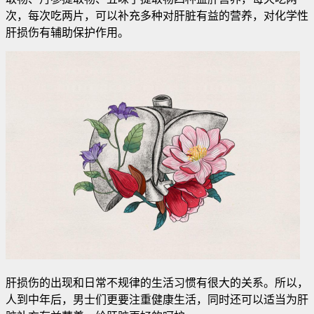
次，每次吃两片，可以补充多种对肝脏有益的营养，对化学性
肝损伤有辅助保护作用。
肝损伤的出现和日常不规律的生活习惯有很大的关系。所以，
人到中年后，男士们更要注重健康生活，同时还可以适当为肝