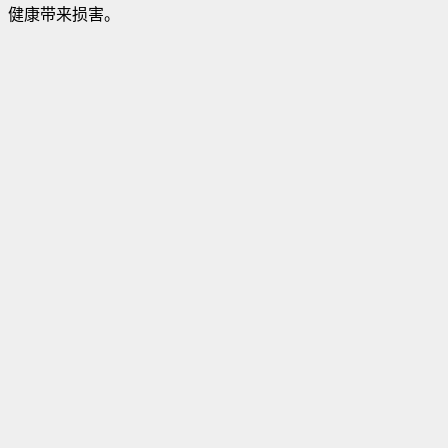
健康带来损害。