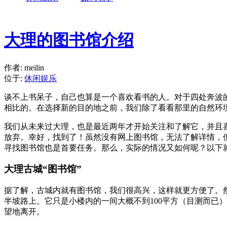
大理的图书馆介绍
作者: meilin
位于:
休闲娱乐
谈不上书呆子，自己也算是一个喜欢看书的人。对于四处奔波
相比的。在选择新的目的地之前，我们除了看看那里的自然环
我们从未来过大理，也是最近两年才开始关注和了解它，并且喜
放弃。幸好，找到了！虽然没有网上图书馆，无法了解详情，
寻找图书馆也是首要任务。那么，实际的情况又如何呢？以下
大理古城“图书馆”
据了解，古城内就有图书馆，我们很高兴，这样就更方便了。
半坡路上。它只是小楼内的一间大概不到100平方（目测而已
望地离开。