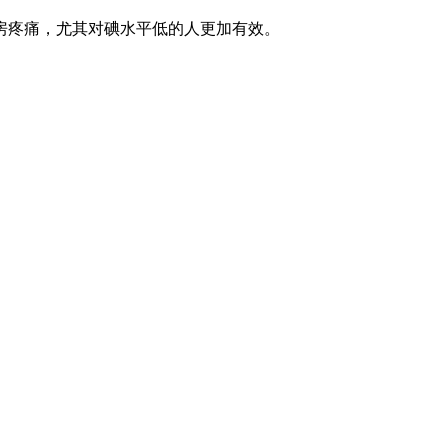
房疼痛，尤其对碘水平低的人更加有效。