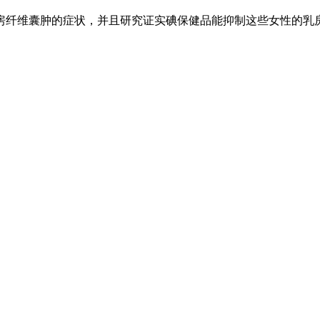
房纤维囊肿的症状，并且研究证实碘保健品能抑制这些女性的乳