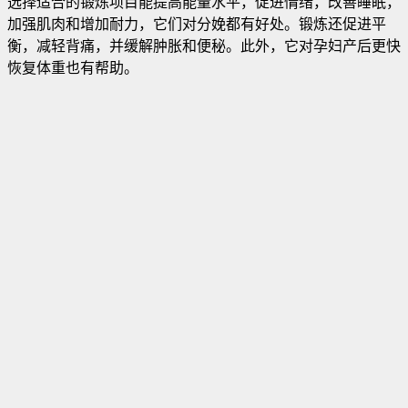
选择适合的锻炼项目能提高能量水平，促进情绪，改善睡眠，
加强肌肉和增加耐力，它们对分娩都有好处。锻炼还促进平
衡，减轻背痛，并缓解肿胀和便秘
。此外，它对孕妇产后更快
恢复体重也有帮助。