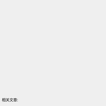
相关文章: