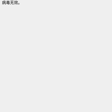
病毒无效。