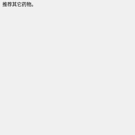
推荐其它药物。