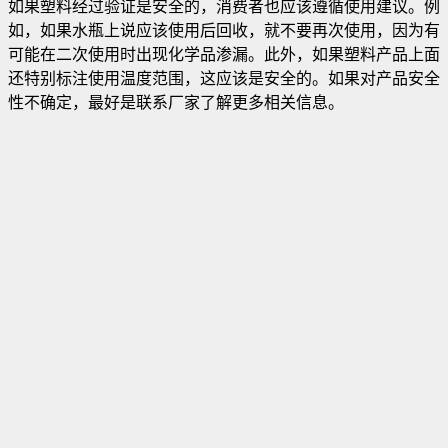
如果塑料经过验证是安全的，消费者也应该遵循使用建议。例
如，如果水瓶上说应该使用后回收，就不要再次使用，因为有
可能在二次使用时出现化学品渗漏。此外，如果塑料产品上面
还特别标注使用温度范围，这应该是安全的。如果对产品安全
性不确定，最好是联系厂家了解更多相关信息。