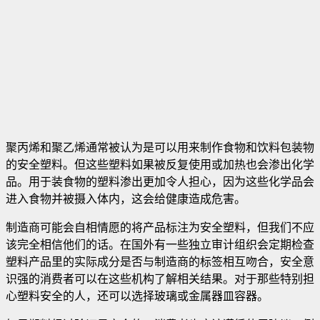
聚丙烯和聚乙烯通常被认为是可以用来制作食物和饮料包装物
的安全塑料。但这些塑料如果被反复使用或加热也会渗出化学
品。用于装食物的塑料渗出更加令人担心，因为这些化学品会
进入食物并被摄入体内，这会给健康造成危害。
制造商可能会自相情愿的将产品标注为安全塑料，但我们不应
该完全相信他们的话。在国外有一些独立审计组织会定期检查
塑料产品里的实际成分是否与制造商的标签相互吻合，安全意
识强的消费者可以在这些机构了解相关结果。对于那些特别担
心塑料安全的人，还可以选择玻璃或金属器皿容器。