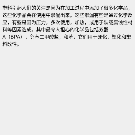
塑料引起人们的关注是因为在加工过程中添加了很多化学品，
这些化学品会在使用中渗漏出来。这些渗漏有些是通过化学反
应，有些是因为压力，多次使用，加热，或用于装载腐蚀性材
料等因素造成。其中最令人担心的化学品包括双酚
A（BPA），邻苯二甲酸盐，和苯，它们用于硬化，塑化和塑
料改性。