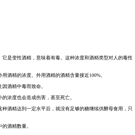
。它是变性酒精，意味着有毒。这种浓度和酒精类型对人的毒性
用酒精的浓度。外用酒精的酒精含量接近100%
。
止因酒精中毒而致命。
小的浓度也会造成伤害，甚至死亡。
这种酒精达到一定水平后，就没有足够的糖继续供酵母食用，只
中的酒精数量。