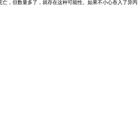
死亡，但数量多了，就存在这种可能性。如果不小心吞入了异丙