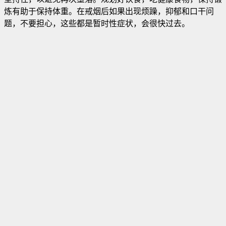
炼有助于保持体重。在戒烟后如果出现烦躁，抑郁和口干问
题，不要担心，这些都是暂时性症状，会很快过去。