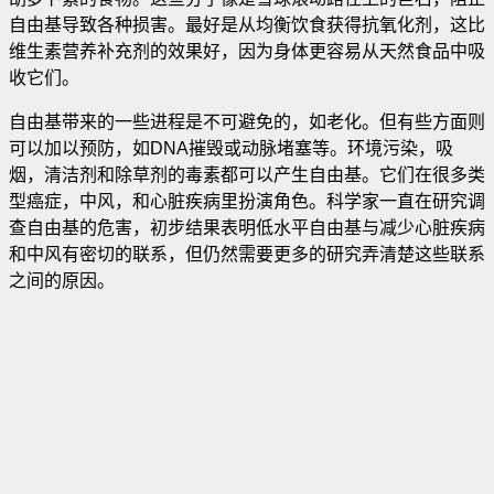
自由基导致各种损害。最好是从均衡饮食获得抗氧化剂，这比
维生素营养补充剂的效果好，因为身体更容易从天然食品中吸
收它们。
自由基带来的一些进程是不可避免的，如老化。但有些方面则
可以加以预防，如DNA摧毁或动脉堵塞等。环境污染，吸
烟，清洁剂和除草剂的毒素都可以产生自由基。它们在很多类
型癌症，中风，和心脏疾病里扮演角色。科学家一直在研究调
查自由基的危害，初步结果表明低水平自由基与减少心脏疾病
和中风有密切的联系，但仍然需要更多的研究弄清楚这些联系
之间的原因。