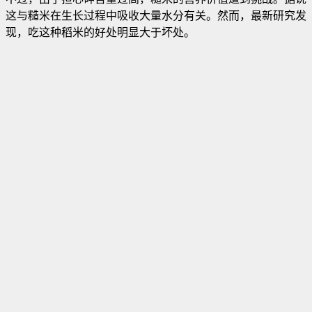
这与糙米在生长过程中吸收大量水分有关。然而，最新研究发
现，吃这种稻米的好处明显大于坏处。