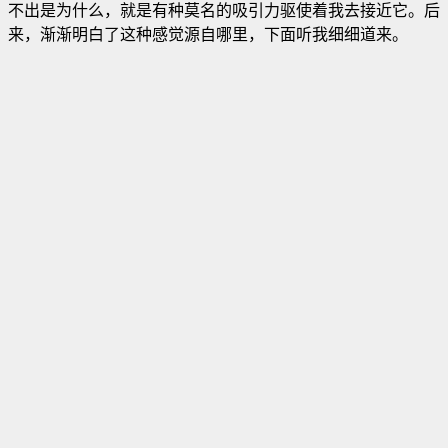
不出是为什么，就是有种莫名的吸引力驱使着我去接近它。后
来，渐渐明白了这种感觉源自哪里，下面听我细细道来
。