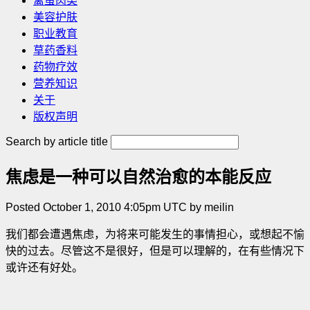
禽蛋肉类
美容护肤
职业教育
草药香料
药物疗效
营养知识
关于
版权声明
Search by article title
焦虑是一种可以自然治愈的本能反应
Posted October 1, 2010 4:05pm UTC by meilin
我们都会遭遇焦虑，为将来可能发生的事情担心，或想起不愉
快的过去。尽管这不是很好，但是可以理解的，在有些情况下
或许还有好处。