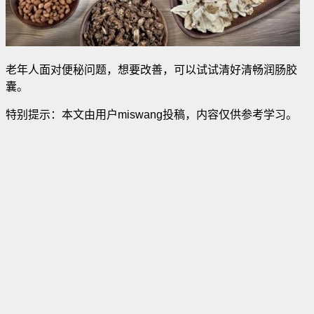
老年人面对便秘问题，想要改善，可以试试清好清畅润肠胶
囊。
特别提示：本文由用户miswang投稿，内容仅供参考学习。