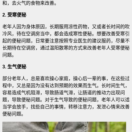
和，去火气的食物来改善。
2. 受寒便秘
老年人因为身体原因，长期服用凉性药物，又或者长时间的吹
冷风，待在空调房当中，都会造成寒性便秘。想要改善受寒引
起的便秘问题，日常要注意按照专业医生的建议服药，尽量不
长期待在空调房，通过温阳散寒的方式来改善老年人受寒便秘
问题。
3. 生气便秘
部分老年人，总是喜欢操心家庭，操心后一辈的事，在这些过
程中，又总是因为没有达到预期的效果而生气。长时间生气，
容易造成气机阻滞，导致肠道气滞，让肠道的推动力出现问
题，导致便秘问题。对于生气导致的便秘问题，老年人可以适
当学会放手，找些自己的事情，转移注意力，发泄心情来改善
便秘问题。