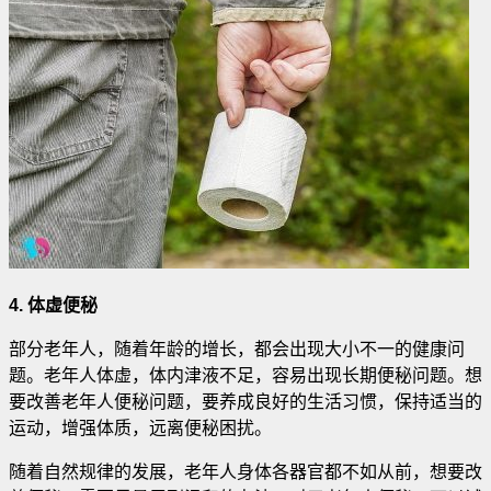
4. 体虚便秘
部分老年人，随着年龄的增长，都会出现大小不一的健康问
题。老年人体虚，体内津液不足，容易出现长期便秘问题。想
要改善老年人便秘问题，要养成良好的生活习惯，保持适当的
运动，增强体质，远离便秘困扰。
随着自然规律的发展，老年人身体各器官都不如从前，想要改