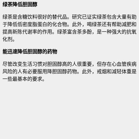
绿茶降低胆固醇
绿茶是含糖饮料很好的替代品。研究已证实绿茶包含大量有助
于降低低密度脂蛋白的化合物。此外，喝绿茶还有帮助减肥和
提高新陈代谢率的作用。绿茶富含茶多酚，是一种强大的抗氧
化剂。
能迅速降低胆固醇的药物
尽管改变生活习惯对胆固醇高的人很重要，但存在心血管疾病
风险的人有必要服用降胆固醇药物。此外，戒烟和减轻体重是
一些最基本的要求。