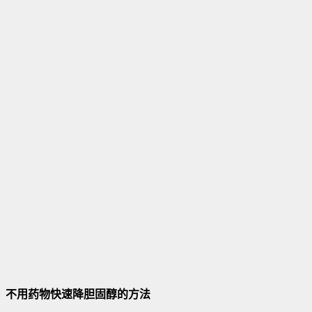
不用药物快速降胆固醇的方法