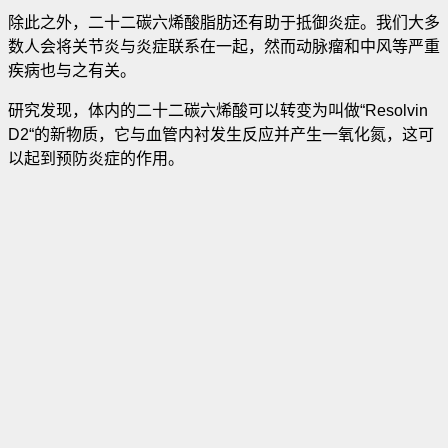
除此之外，二十二碳六烯酸脂肪还有助于抵御炎症。我们大多
数人会将关节炎与炎症联系在一起，然而动脉瘤和中风等严重
疾病也与之有关。
研究发现，体内的二十二碳六烯酸可以转变为叫做“Resolvin
D2“的新物质，它与血管内衬发生反应并产生一氧化氮，这可
以起到预防炎症的作用。