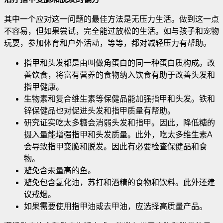
其中一个应对这一问题的最佳方法是无压力生活。做到这一点
不容易，但如果尝试，完全能过放松的生活。如与孩子和宠物
玩耍，参加体育和户外活动，等等，都对减轻压力有帮助。
指甲和头发都是由叫做角蛋白的同一种蛋白质构成。改
善饮食，将富有营养的食物纳入饮食有助于改善头发和
指甲健康。
生物素和复合维生素等保健品能加强指甲和头发。铁和
锌保健品也对促进头发和指甲质量有帮助。
研究证实吃太多糖会消弱头发和指甲。因此，降低糖的
摄入量能增强指甲和头发质量。此外，吃太多维生素A
会导致指甲变脆和脱发。因此有必要检查保健品和食
物。
避免含汞量高的鱼。
避免包含氢化油，苏打和酒精的食物和饮料。此外还建
议戒烟。
如果需要使用指甲油或去甲油，应选择高质量产品。