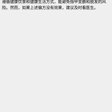
遵循健康饮食和健康生活方式，能避免指甲变脆和脱发的风
险。然而，如果上述偏方没有效果，建议及时看医生。