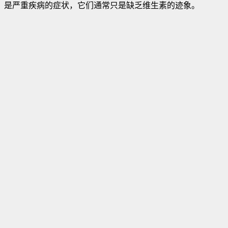
是严重疾病的症状，它们通常只是缺乏维生素的迹象
。