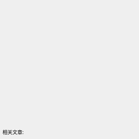
相关文章: