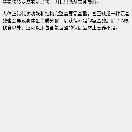
丝氨酸转变成氨基乙酸，因此只能从饮食摄取。
人体正常代谢功能和结构完整需要氨基酸。甚至缺乏一种氨基
酸也会导致身体蛋白质分解，以获得不足的氨基酸。除了均衡
饮食以外，还可以用包含氨基酸的保健品防止营养不足。