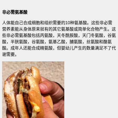
非必需氨基酸
人体能自己合成细胞和组织需要的10种氨基酸。这些非必需
营养素能从身体原来就有的其它氨基酸或简单化合物产生
。这
些非必需氨基酸包括丙氨酸，天冬酰胺酸，天门冬氨酸，谷氨
酸，半胱氨酸，谷氨酸，氨基乙酸，脯氨酸，丝氨酸和酪氨
酸。成年人还能合成精氨酸，但婴幼儿产生的数量满足不了代
谢需要。