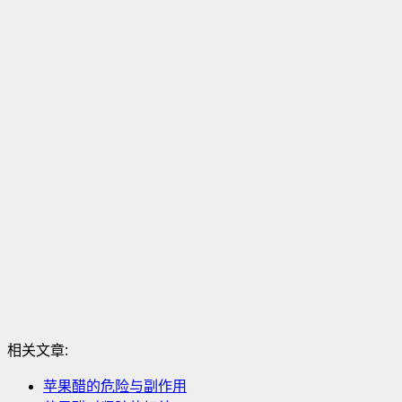
相关文章:
苹果醋的危险与副作用