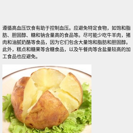
遵循高血压饮食有助于控制血压。应避免特定食物，如饱和脂
肪、胆固醇、糖和钠含量高的食品等
。尽可能少吃牛羊肉，猪
肉和油腻奶酪等食品，因为它们包含大量饱和脂肪和胆固醇。
此外，糕点和糖果等含糖食品，以及午餐肉等含盐量较高的加
工食品也应避免。