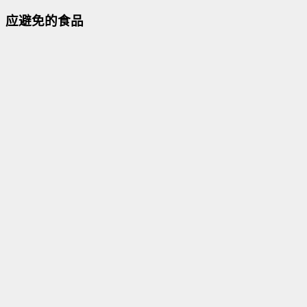
应避免的食品