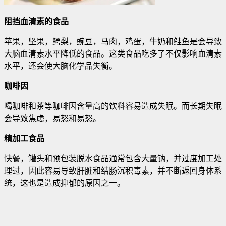
阻挡血清素的食品
苹果，坚果，鳄梨，豌豆，马肉，鸡蛋，牛奶和鲑鱼是会导致
大脑血清素水平降低的食品。这类食品吃多了不仅影响血清素
水平，还会使大脑化学品失衡。
咖啡因
喝咖啡和茶等咖啡因含量高的饮料容易造成失眠。而长期失眠
会导致焦虑，易怒和易怒。
精加工食品
快餐，罐头和预包装脱水食品通常包含大量钠，并过度加工处
理过，因此容易导致肝脏和结肠沉积毒素，并不断返回身体系
统，这也是造成抑郁的原因之一。