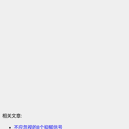
相关文章:
不应忽视的8个抑郁信号