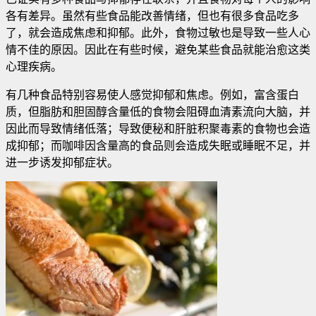
各有差异。虽然有些食品能改善情绪，但也有很多食品吃多
了，就会造成焦虑和抑郁。此外，食物过敏也是导致一些人心
情不佳的原因。因此在有些时候，避免某些食品就能治愈这类
心理疾病
。
有几种食品特别容易使人感觉抑郁和焦虑。例如，富含蛋白
质，但脂肪和胆固醇含量低的食物会阻碍血清素流向大脑，并
因此而导致情绪低落；导致便秘和肝脏积聚毒素的食物也会造
成抑郁；而咖啡因含量高的食品则会造成失眠或睡眠不足，并
进一步诱发抑郁症状。