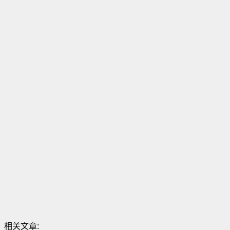
相关文章: